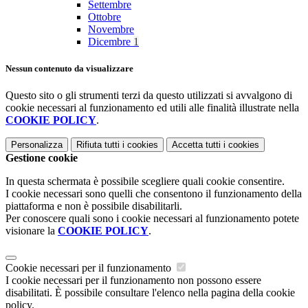
Settembre
Ottobre
Novembre
Dicembre
1
Nessun contenuto da visualizzare
Questo sito o gli strumenti terzi da questo utilizzati si avvalgono di
cookie necessari al funzionamento ed utili alle finalità illustrate nella
COOKIE POLICY
.
Personalizza
Rifiuta tutti
i cookies
Accetta tutti
i cookies
Gestione cookie
In questa schermata è possibile scegliere quali cookie consentire.
I cookie necessari sono quelli che consentono il funzionamento della
piattaforma e non è possibile disabilitarli.
Per conoscere quali sono i cookie necessari al funzionamento potete
visionare la
COOKIE POLICY
.
Cookie necessari per il funzionamento
I cookie necessari per il funzionamento non possono essere
disabilitati. È possibile consultare l'elenco nella pagina della cookie
policy.