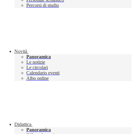
Percorsi di studio
Novità
Panoramica
Le notizie
Le circolari
Calendario eventi
Albo online
Didattica
Panoramica