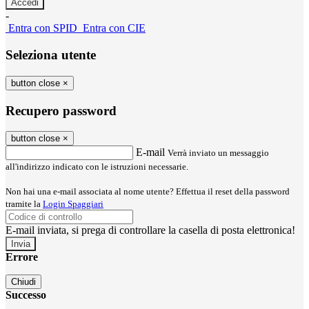
-
Entra con SPID
Entra con CIE
Seleziona utente
button close
×
Recupero password
button close
×
E-mail
Verrà inviato un messaggio
all'indirizzo indicato con le istruzioni necessarie.
Non hai una e-mail associata al nome utente? Effettua il reset della password
tramite la
Login Spaggiari
E-mail inviata, si prega di controllare la casella di posta elettronica!
Errore
Chiudi
Successo