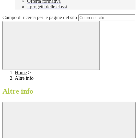
Offerta formativa
I progetti delle classi
Campo di ricerca per le pagine del sito
Home
>
Altre info
Altre info