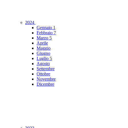
2024
Gennaio
1
Febbraio
7
Marzo
5
Aprile
Maggio
Giugno
Luglio
5
Agosto
Settembre
Ottobre
Novembre
Dicembre