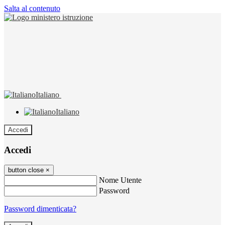
Salta al contenuto
Italiano
Italiano
Accedi
Accedi
button close
×
Nome Utente
Password
Password dimenticata?