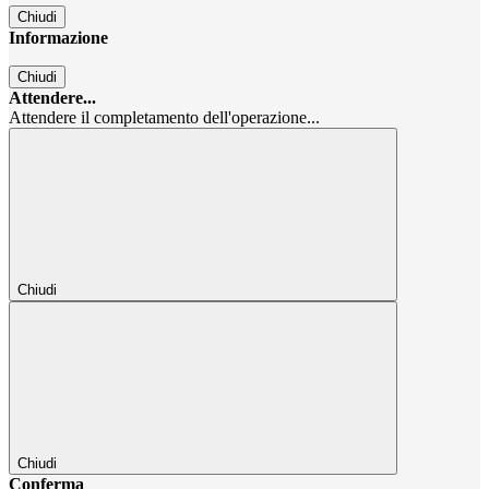
Chiudi
Informazione
Chiudi
Attendere...
Attendere il completamento dell'operazione...
Chiudi
Chiudi
Conferma