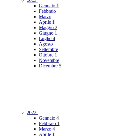
2023
Gennaio
1
Febbraio
Marzo
Aprile
1
Maggio
2
Giugno
1
Luglio
4
Agosto
Settembre
Ottobre
1
Novembre
Dicembre
5
2022
Gennaio
4
Febbraio
1
Marzo
4
Aprile
1