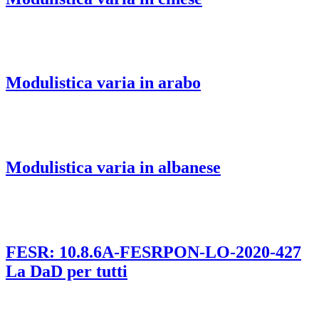
Modulistica varia in arabo
Modulistica varia in albanese
FESR: 10.8.6A-FESRPON-LO-2020-427
La DaD per tutti