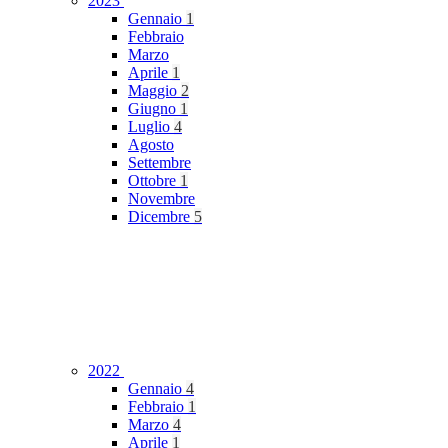
2023
Gennaio
1
Febbraio
Marzo
Aprile
1
Maggio
2
Giugno
1
Luglio
4
Agosto
Settembre
Ottobre
1
Novembre
Dicembre
5
2022
Gennaio
4
Febbraio
1
Marzo
4
Aprile
1