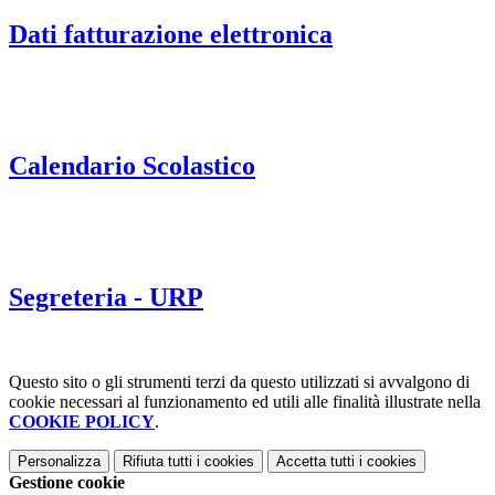
Dati fatturazione elettronica
Calendario Scolastico
Segreteria - URP
Questo sito o gli strumenti terzi da questo utilizzati si avvalgono di
cookie necessari al funzionamento ed utili alle finalità illustrate nella
COOKIE POLICY
.
Personalizza
Rifiuta tutti
i cookies
Accetta tutti
i cookies
Gestione cookie