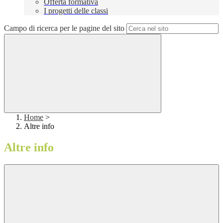
Offerta formativa
I progetti delle classi
Campo di ricerca per le pagine del sito
Home
>
Altre info
Altre info