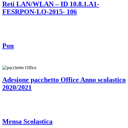
Reti LAN/WLAN – ID 10.8.1.A1-
FESRPON-LO-2015- 106
Pon
Adesione pacchetto Office Anno scolastico
2020/2021
Mensa Scolastica