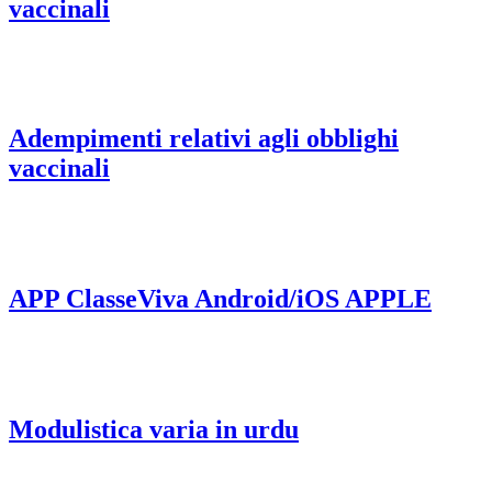
vaccinali
Adempimenti relativi agli obblighi
vaccinali
APP ClasseViva Android/iOS APPLE
Modulistica varia in urdu