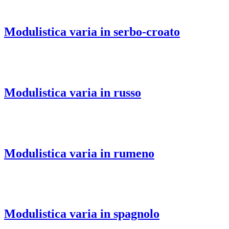
Modulistica varia in serbo-croato
Modulistica varia in russo
Modulistica varia in rumeno
Modulistica varia in spagnolo