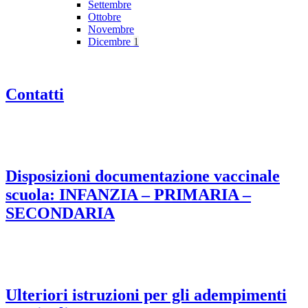
Settembre
Ottobre
Novembre
Dicembre
1
Contatti
Disposizioni documentazione vaccinale
scuola: INFANZIA – PRIMARIA –
SECONDARIA
Ulteriori istruzioni per gli adempimenti