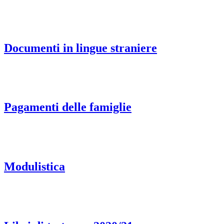
Documenti in lingue straniere
Pagamenti delle famiglie
Modulistica