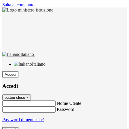
Salta al contenuto
Italiano
Italiano
Accedi
Accedi
button close
×
Nome Utente
Password
Password dimenticata?