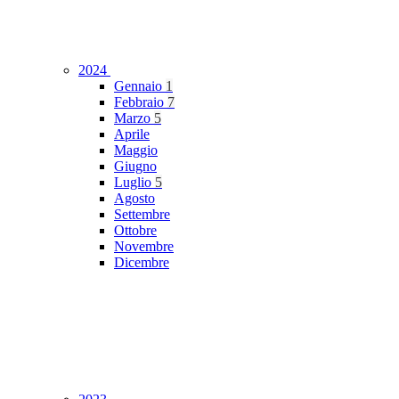
2024
Gennaio
1
Febbraio
7
Marzo
5
Aprile
Maggio
Giugno
Luglio
5
Agosto
Settembre
Ottobre
Novembre
Dicembre