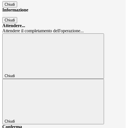
Chiudi
Informazione
Chiudi
Attendere...
Attendere il completamento dell'operazione...
Chiudi
Chiudi
Conferma