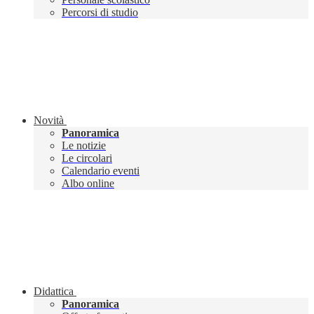
Percorsi di studio
Novità
Panoramica
Le notizie
Le circolari
Calendario eventi
Albo online
Didattica
Panoramica