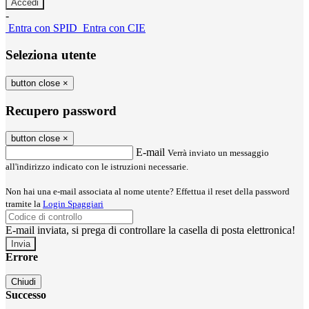
-
Entra con SPID
Entra con CIE
Seleziona utente
button close
×
Recupero password
button close
×
E-mail
Verrà inviato un messaggio
all'indirizzo indicato con le istruzioni necessarie.
Non hai una e-mail associata al nome utente? Effettua il reset della password
tramite la
Login Spaggiari
E-mail inviata, si prega di controllare la casella di posta elettronica!
Errore
Chiudi
Successo