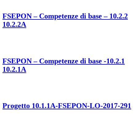
FSEPON – Competenze di base – 10.2.2
10.2.2A
FSEPON – Competenze di base -10.2.1
10.2.1A
Progetto 10.1.1A-FSEPON-LO-2017-291