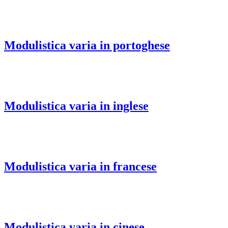
Modulistica varia in portoghese
Modulistica varia in inglese
Modulistica varia in francese
Modulistica varia in cinese