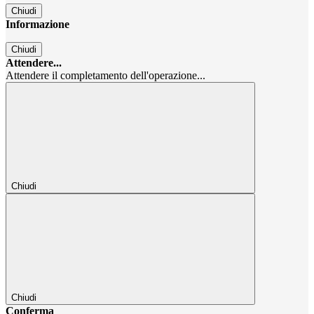
Chiudi
Informazione
Chiudi
Attendere...
Attendere il completamento dell'operazione...
Chiudi
Chiudi
Conferma