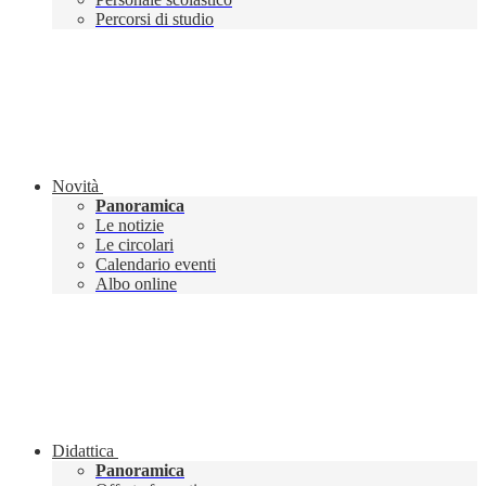
Percorsi di studio
Novità
Panoramica
Le notizie
Le circolari
Calendario eventi
Albo online
Didattica
Panoramica