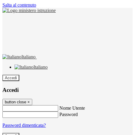
Salta al contenuto
Italiano
Italiano
Accedi
Accedi
button close
×
Nome Utente
Password
Password dimenticata?