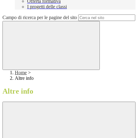
Offerta formativa
I progetti delle classi
Campo di ricerca per le pagine del sito
Home
>
Altre info
Altre info