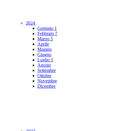
2024
Gennaio
1
Febbraio
7
Marzo
5
Aprile
Maggio
Giugno
Luglio
5
Agosto
Settembre
Ottobre
Novembre
Dicembre