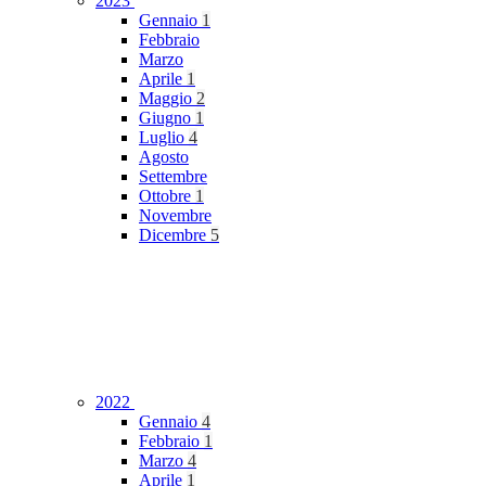
2023
Gennaio
1
Febbraio
Marzo
Aprile
1
Maggio
2
Giugno
1
Luglio
4
Agosto
Settembre
Ottobre
1
Novembre
Dicembre
5
2022
Gennaio
4
Febbraio
1
Marzo
4
Aprile
1