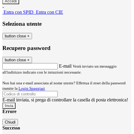
-
Entra con SPID
Entra con CIE
Seleziona utente
button close
×
Recupero password
button close
×
E-mail
Verrà inviato un messaggio
all'indirizzo indicato con le istruzioni necessarie.
Non hai una e-mail associata al nome utente? Effettua il reset della password
tramite la
Login Spaggiari
E-mail inviata, si prega di controllare la casella di posta elettronica!
Errore
Chiudi
Successo