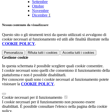
Settembre
Ottobre
Novembre
Dicembre
1
Nessun contenuto da visualizzare
Questo sito o gli strumenti terzi da questo utilizzati si avvalgono di
cookie necessari al funzionamento ed utili alle finalità illustrate nella
COOKIE POLICY
.
Personalizza
Rifiuta tutti
i cookies
Accetta tutti
i cookies
Gestione cookie
In questa schermata è possibile scegliere quali cookie consentire.
I cookie necessari sono quelli che consentono il funzionamento della
piattaforma e non è possibile disabilitarli.
Per conoscere quali sono i cookie necessari al funzionamento potete
visionare la
COOKIE POLICY
.
Cookie necessari per il funzionamento
I cookie necessari per il funzionamento non possono essere
disabilitati. È possibile consultare l'elenco nella pagina della cookie
policy.