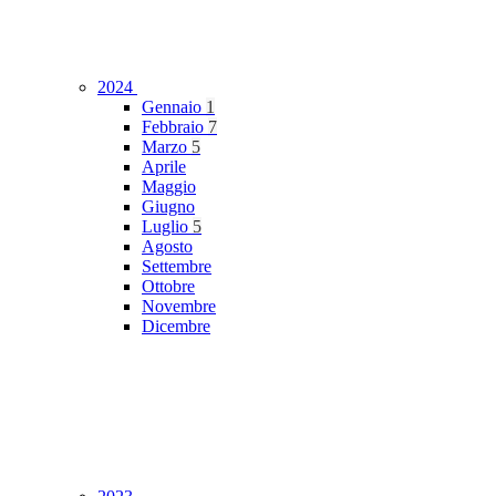
2024
Gennaio
1
Febbraio
7
Marzo
5
Aprile
Maggio
Giugno
Luglio
5
Agosto
Settembre
Ottobre
Novembre
Dicembre