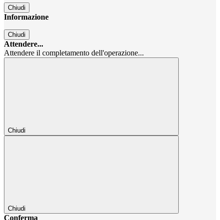
Chiudi
Informazione
Chiudi
Attendere...
Attendere il completamento dell'operazione...
Chiudi
Chiudi
Conferma