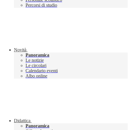
Percorsi di studio
Novità
Panoramica
Le notizie
Le circolari
Calendario eventi
Albo online
Didattica
Panoramica