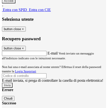
-
Entra con SPID
Entra con CIE
Seleziona utente
button close
×
Recupero password
button close
×
E-mail
Verrà inviato un messaggio
all'indirizzo indicato con le istruzioni necessarie.
Non hai una e-mail associata al nome utente? Effettua il reset della password
tramite la
Login Spaggiari
E-mail inviata, si prega di controllare la casella di posta elettronica!
Errore
Chiudi
Successo