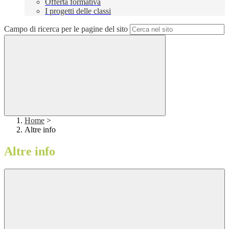
Offerta formativa
I progetti delle classi
Campo di ricerca per le pagine del sito
Home
>
Altre info
Altre info