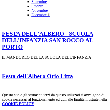
Settembre
Ottobre
Novembre
Dicembre
1
FESTA DELL'ALBERO - SCUOLA
DELL'INFANZIA SAN ROCCO AL
PORTO
IL MANDORLO DELLA SCUOLA DELL'INFANZIA
Festa dell'Albero Orio Litta
Questo sito o gli strumenti terzi da questo utilizzati si avvalgono di
cookie necessari al funzionamento ed utili alle finalità illustrate nella
COOKIE POLICY
.