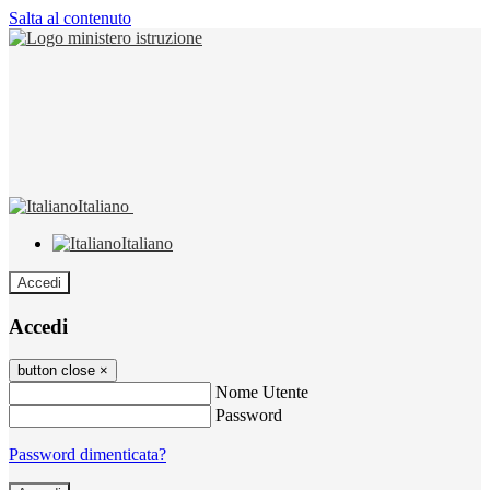
Salta al contenuto
Italiano
Italiano
Accedi
Accedi
button close
×
Nome Utente
Password
Password dimenticata?