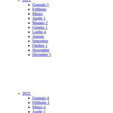
2023
Gennaio
1
Febbraio
Marzo
Aprile
1
Maggio
2
Giugno
1
Luglio
4
Agosto
Settembre
Ottobre
1
Novembre
Dicembre
5
2022
Gennaio
4
Febbraio
1
Marzo
4
Aprile
1