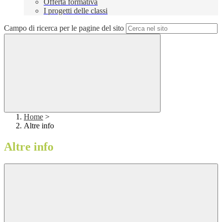
Offerta formativa
I progetti delle classi
Campo di ricerca per le pagine del sito
Home
>
Altre info
Altre info