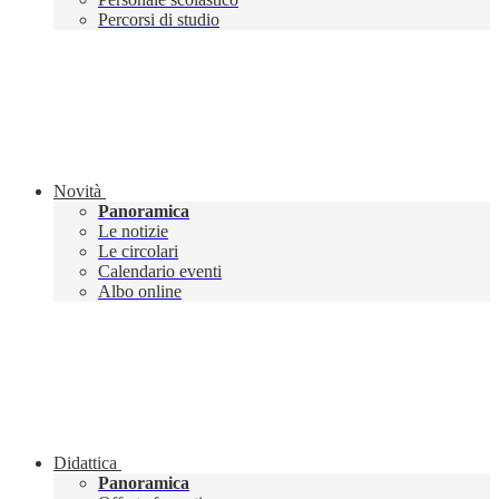
Percorsi di studio
Novità
Panoramica
Le notizie
Le circolari
Calendario eventi
Albo online
Didattica
Panoramica