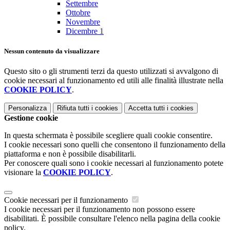
Settembre
Ottobre
Novembre
Dicembre
1
Nessun contenuto da visualizzare
Questo sito o gli strumenti terzi da questo utilizzati si avvalgono di
cookie necessari al funzionamento ed utili alle finalità illustrate nella
COOKIE POLICY
.
Personalizza
Rifiuta tutti
i cookies
Accetta tutti
i cookies
Gestione cookie
In questa schermata è possibile scegliere quali cookie consentire.
I cookie necessari sono quelli che consentono il funzionamento della
piattaforma e non è possibile disabilitarli.
Per conoscere quali sono i cookie necessari al funzionamento potete
visionare la
COOKIE POLICY
.
Cookie necessari per il funzionamento
I cookie necessari per il funzionamento non possono essere
disabilitati. È possibile consultare l'elenco nella pagina della cookie
policy.