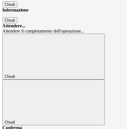
Chiudi
Informazione
Chiudi
Attendere...
Attendere il completamento dell'operazione...
Chiudi
Chiudi
Conferma