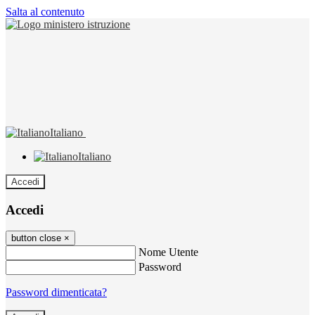
Salta al contenuto
Italiano
Italiano
Accedi
Accedi
button close
×
Nome Utente
Password
Password dimenticata?