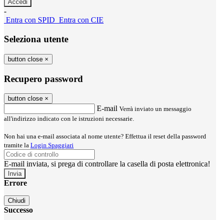
-
Entra con SPID
Entra con CIE
Seleziona utente
button close
×
Recupero password
button close
×
E-mail
Verrà inviato un messaggio
all'indirizzo indicato con le istruzioni necessarie.
Non hai una e-mail associata al nome utente? Effettua il reset della password
tramite la
Login Spaggiari
E-mail inviata, si prega di controllare la casella di posta elettronica!
Errore
Chiudi
Successo