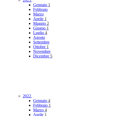
2023
Gennaio
1
Febbraio
Marzo
Aprile
1
Maggio
2
Giugno
1
Luglio
4
Agosto
Settembre
Ottobre
1
Novembre
Dicembre
5
2022
Gennaio
4
Febbraio
1
Marzo
4
Aprile
1