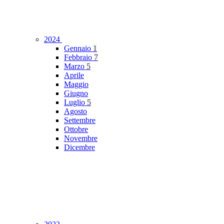
2024
Gennaio
1
Febbraio
7
Marzo
5
Aprile
Maggio
Giugno
Luglio
5
Agosto
Settembre
Ottobre
Novembre
Dicembre