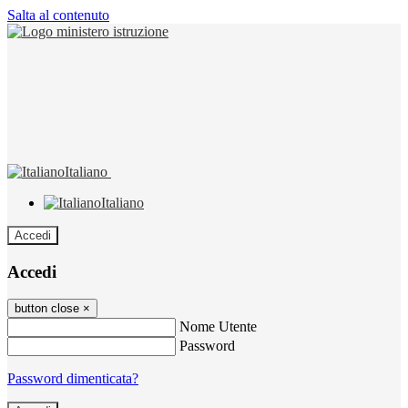
Salta al contenuto
Italiano
Italiano
Accedi
Accedi
button close
×
Nome Utente
Password
Password dimenticata?