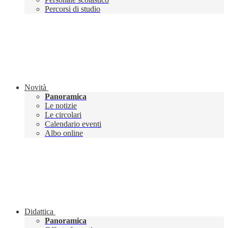
Percorsi di studio
Novità
Panoramica
Le notizie
Le circolari
Calendario eventi
Albo online
Didattica
Panoramica