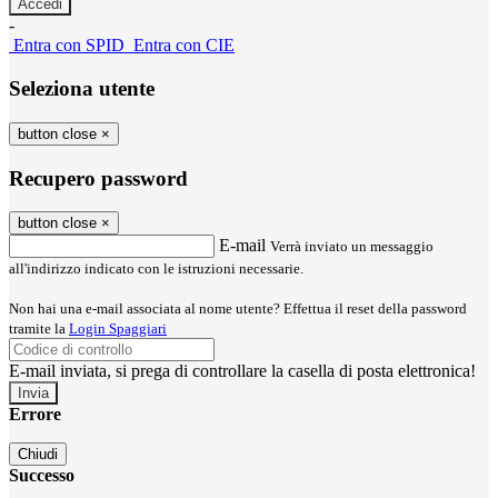
-
Entra con SPID
Entra con CIE
Seleziona utente
button close
×
Recupero password
button close
×
E-mail
Verrà inviato un messaggio
all'indirizzo indicato con le istruzioni necessarie.
Non hai una e-mail associata al nome utente? Effettua il reset della password
tramite la
Login Spaggiari
E-mail inviata, si prega di controllare la casella di posta elettronica!
Errore
Chiudi
Successo