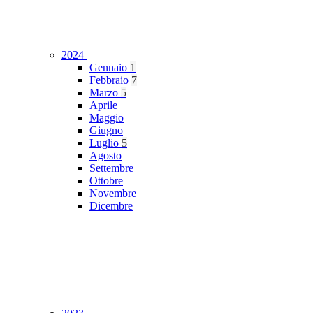
2024
Gennaio
1
Febbraio
7
Marzo
5
Aprile
Maggio
Giugno
Luglio
5
Agosto
Settembre
Ottobre
Novembre
Dicembre