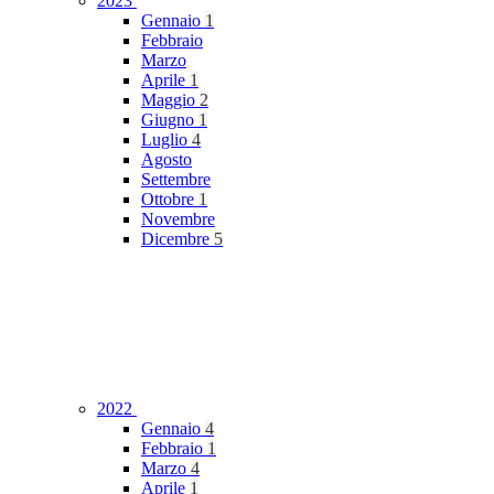
2023
Gennaio
1
Febbraio
Marzo
Aprile
1
Maggio
2
Giugno
1
Luglio
4
Agosto
Settembre
Ottobre
1
Novembre
Dicembre
5
2022
Gennaio
4
Febbraio
1
Marzo
4
Aprile
1