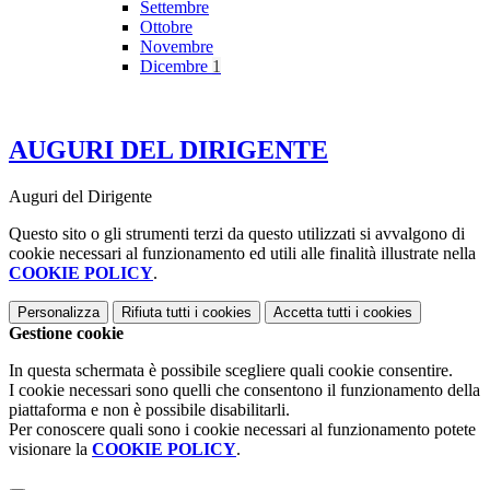
Settembre
Ottobre
Novembre
Dicembre
1
AUGURI DEL DIRIGENTE
Auguri del Dirigente
Questo sito o gli strumenti terzi da questo utilizzati si avvalgono di
cookie necessari al funzionamento ed utili alle finalità illustrate nella
COOKIE POLICY
.
Personalizza
Rifiuta tutti
i cookies
Accetta tutti
i cookies
Gestione cookie
In questa schermata è possibile scegliere quali cookie consentire.
I cookie necessari sono quelli che consentono il funzionamento della
piattaforma e non è possibile disabilitarli.
Per conoscere quali sono i cookie necessari al funzionamento potete
visionare la
COOKIE POLICY
.