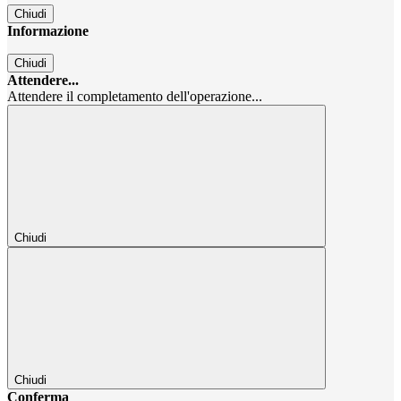
Chiudi
Informazione
Chiudi
Attendere...
Attendere il completamento dell'operazione...
Chiudi
Chiudi
Conferma