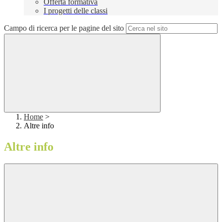
Offerta formativa
I progetti delle classi
Campo di ricerca per le pagine del sito
Home
>
Altre info
Altre info