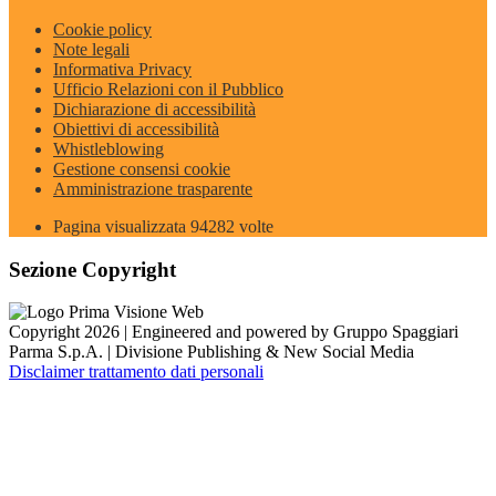
Cookie policy
Note legali
Informativa Privacy
Ufficio Relazioni con il Pubblico
Dichiarazione di accessibilità
Obiettivi di accessibilità
Whistleblowing
Gestione consensi cookie
Amministrazione trasparente
Pagina visualizzata
94282
volte
Sezione Copyright
Copyright 2026 | Engineered and powered by Gruppo Spaggiari
Parma S.p.A. | Divisione Publishing & New Social Media
Disclaimer trattamento dati personali