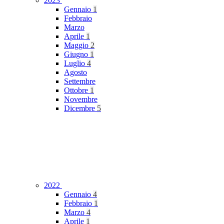
2023
Gennaio
1
Febbraio
Marzo
Aprile
1
Maggio
2
Giugno
1
Luglio
4
Agosto
Settembre
Ottobre
1
Novembre
Dicembre
5
2022
Gennaio
4
Febbraio
1
Marzo
4
Aprile
1