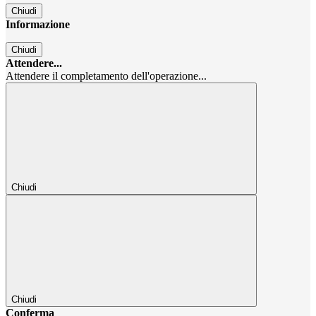
Chiudi
Informazione
Chiudi
Attendere...
Attendere il completamento dell'operazione...
Chiudi
Chiudi
Conferma