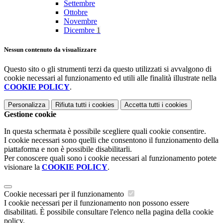
Settembre
Ottobre
Novembre
Dicembre
1
Nessun contenuto da visualizzare
Questo sito o gli strumenti terzi da questo utilizzati si avvalgono di
cookie necessari al funzionamento ed utili alle finalità illustrate nella
COOKIE POLICY
.
Personalizza
Rifiuta tutti
i cookies
Accetta tutti
i cookies
Gestione cookie
In questa schermata è possibile scegliere quali cookie consentire.
I cookie necessari sono quelli che consentono il funzionamento della
piattaforma e non è possibile disabilitarli.
Per conoscere quali sono i cookie necessari al funzionamento potete
visionare la
COOKIE POLICY
.
Cookie necessari per il funzionamento
I cookie necessari per il funzionamento non possono essere
disabilitati. È possibile consultare l'elenco nella pagina della cookie
policy.