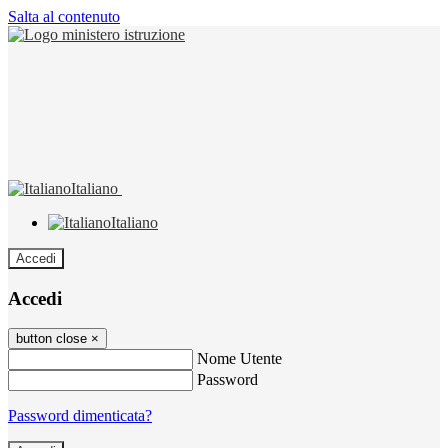
Salta al contenuto
Italiano
Italiano
Accedi
Accedi
button close
×
Nome Utente
Password
Password dimenticata?