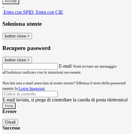
-
Entra con SPID
Entra con CIE
Seleziona utente
button close
×
Recupero password
button close
×
E-mail
Verrà inviato un messaggio
all'indirizzo indicato con le istruzioni necessarie.
Non hai una e-mail associata al nome utente? Effettua il reset della password
tramite la
Login Spaggiari
E-mail inviata, si prega di controllare la casella di posta elettronica!
Errore
Chiudi
Successo