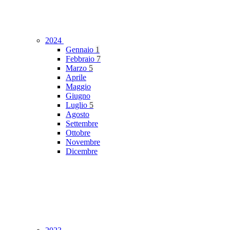
2024
Gennaio
1
Febbraio
7
Marzo
5
Aprile
Maggio
Giugno
Luglio
5
Agosto
Settembre
Ottobre
Novembre
Dicembre