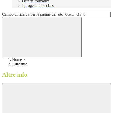
Offerta formativa
I progetti delle classi
Campo di ricerca per le pagine del sito
Home
>
Altre info
Altre info