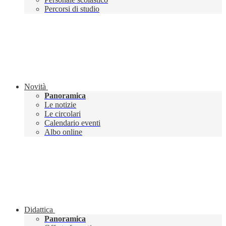
Percorsi di studio
Novità
Panoramica
Le notizie
Le circolari
Calendario eventi
Albo online
Didattica
Panoramica