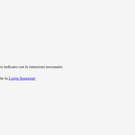
o indicato con le istruzioni necessarie.
ite la
Login Spaggiari