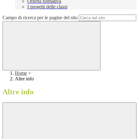
Offerta formativa
I progetti delle classi
Campo di ricerca per le pagine del sito
Home
>
Altre info
Altre info