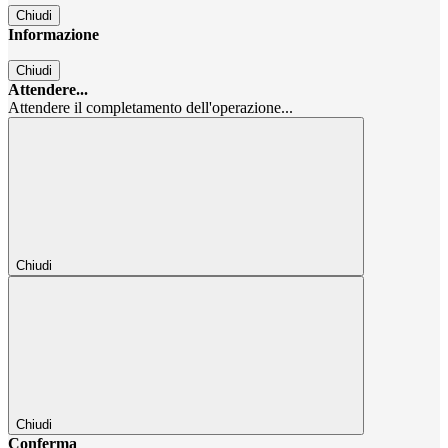
Chiudi
Informazione
Chiudi
Attendere...
Attendere il completamento dell'operazione...
Chiudi
Chiudi
Conferma