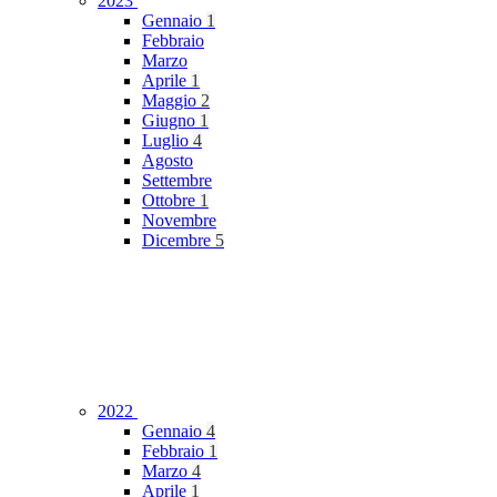
2023
Gennaio
1
Febbraio
Marzo
Aprile
1
Maggio
2
Giugno
1
Luglio
4
Agosto
Settembre
Ottobre
1
Novembre
Dicembre
5
2022
Gennaio
4
Febbraio
1
Marzo
4
Aprile
1