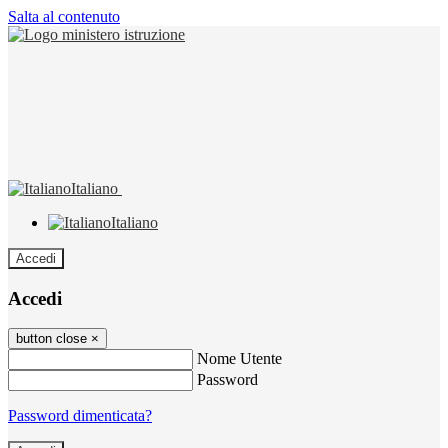
Salta al contenuto
Italiano
Italiano
Accedi
Accedi
button close
×
Nome Utente
Password
Password dimenticata?