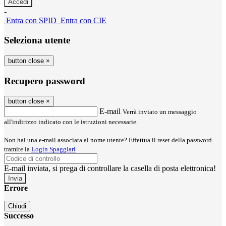
-
Entra con SPID
Entra con CIE
Seleziona utente
button close
×
Recupero password
button close
×
E-mail
Verrà inviato un messaggio
all'indirizzo indicato con le istruzioni necessarie.
Non hai una e-mail associata al nome utente? Effettua il reset della password
tramite la
Login Spaggiari
E-mail inviata, si prega di controllare la casella di posta elettronica!
Errore
Chiudi
Successo