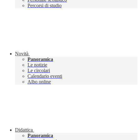
Percorsi di studio
Novità
Panoramica
Le notizie
Le circolari
Calendario eventi
Albo online
Didattica
Panoramica