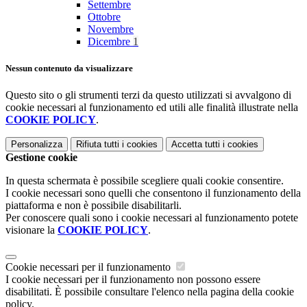
Settembre
Ottobre
Novembre
Dicembre
1
Nessun contenuto da visualizzare
Questo sito o gli strumenti terzi da questo utilizzati si avvalgono di
cookie necessari al funzionamento ed utili alle finalità illustrate nella
COOKIE POLICY
.
Personalizza
Rifiuta tutti
i cookies
Accetta tutti
i cookies
Gestione cookie
In questa schermata è possibile scegliere quali cookie consentire.
I cookie necessari sono quelli che consentono il funzionamento della
piattaforma e non è possibile disabilitarli.
Per conoscere quali sono i cookie necessari al funzionamento potete
visionare la
COOKIE POLICY
.
Cookie necessari per il funzionamento
I cookie necessari per il funzionamento non possono essere
disabilitati. È possibile consultare l'elenco nella pagina della cookie
policy.