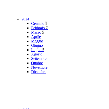
2024
Gennaio
1
Febbraio
7
Marzo
5
Aprile
Maggio
Giugno
Luglio
5
Agosto
Settembre
Ottobre
Novembre
Dicembre