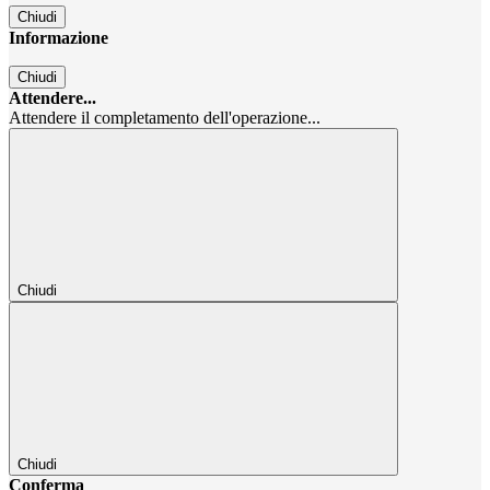
Chiudi
Informazione
Chiudi
Attendere...
Attendere il completamento dell'operazione...
Chiudi
Chiudi
Conferma