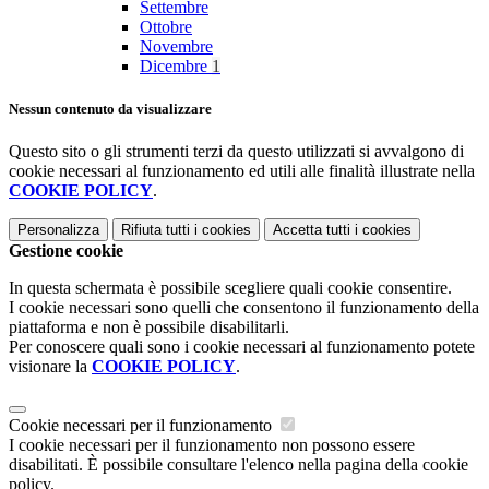
Settembre
Ottobre
Novembre
Dicembre
1
Nessun contenuto da visualizzare
Questo sito o gli strumenti terzi da questo utilizzati si avvalgono di
cookie necessari al funzionamento ed utili alle finalità illustrate nella
COOKIE POLICY
.
Personalizza
Rifiuta tutti
i cookies
Accetta tutti
i cookies
Gestione cookie
In questa schermata è possibile scegliere quali cookie consentire.
I cookie necessari sono quelli che consentono il funzionamento della
piattaforma e non è possibile disabilitarli.
Per conoscere quali sono i cookie necessari al funzionamento potete
visionare la
COOKIE POLICY
.
Cookie necessari per il funzionamento
I cookie necessari per il funzionamento non possono essere
disabilitati. È possibile consultare l'elenco nella pagina della cookie
policy.