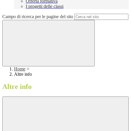
Offerta formativa
I progetti delle classi
Campo di ricerca per le pagine del sito
Home
>
Altre info
Altre info