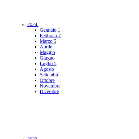
2024
Gennaio
1
Febbraio
7
Marzo
5
Aprile
Maggio
Giugno
Luglio
5
Agosto
Settembre
Ottobre
Novembre
Dicembre