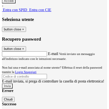
-
Entra con SPID
Entra con CIE
Seleziona utente
button close
×
Recupero password
button close
×
E-mail
Verrà inviato un messaggio
all'indirizzo indicato con le istruzioni necessarie.
Non hai una e-mail associata al nome utente? Effettua il reset della password
tramite la
Login Spaggiari
E-mail inviata, si prega di controllare la casella di posta elettronica!
Errore
Chiudi
Successo