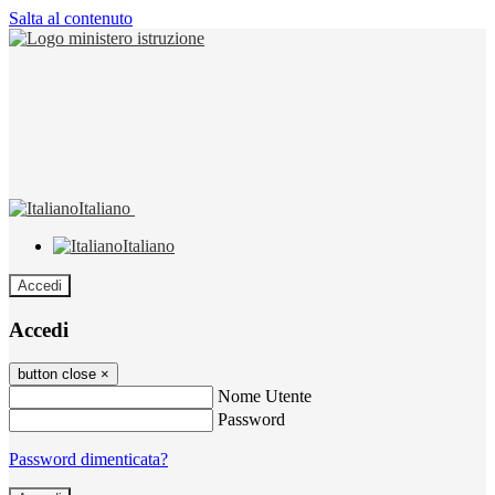
Salta al contenuto
Italiano
Italiano
Accedi
Accedi
button close
×
Nome Utente
Password
Password dimenticata?