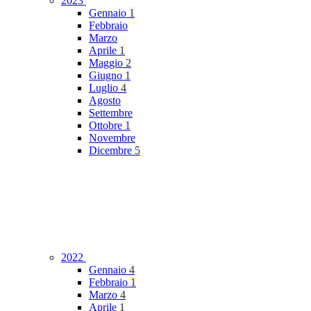
2023
Gennaio
1
Febbraio
Marzo
Aprile
1
Maggio
2
Giugno
1
Luglio
4
Agosto
Settembre
Ottobre
1
Novembre
Dicembre
5
2022
Gennaio
4
Febbraio
1
Marzo
4
Aprile
1