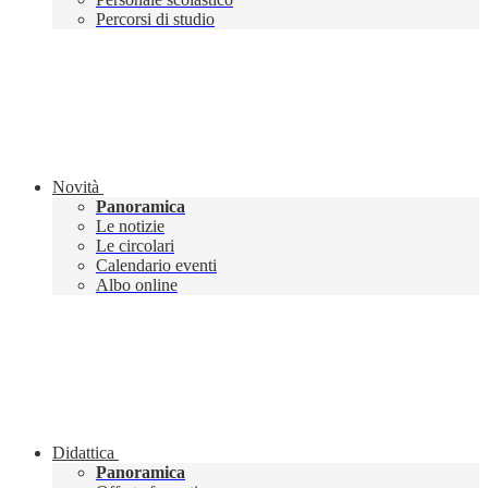
Percorsi di studio
Novità
Panoramica
Le notizie
Le circolari
Calendario eventi
Albo online
Didattica
Panoramica