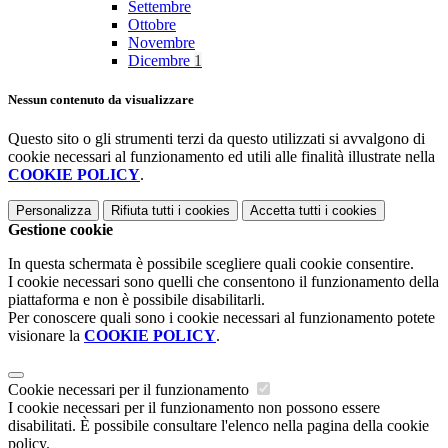
Settembre
Ottobre
Novembre
Dicembre
1
Nessun contenuto da visualizzare
Questo sito o gli strumenti terzi da questo utilizzati si avvalgono di
cookie necessari al funzionamento ed utili alle finalità illustrate nella
COOKIE POLICY
.
Personalizza
Rifiuta tutti
i cookies
Accetta tutti
i cookies
Gestione cookie
In questa schermata è possibile scegliere quali cookie consentire.
I cookie necessari sono quelli che consentono il funzionamento della
piattaforma e non è possibile disabilitarli.
Per conoscere quali sono i cookie necessari al funzionamento potete
visionare la
COOKIE POLICY
.
Cookie necessari per il funzionamento
I cookie necessari per il funzionamento non possono essere
disabilitati. È possibile consultare l'elenco nella pagina della cookie
policy.