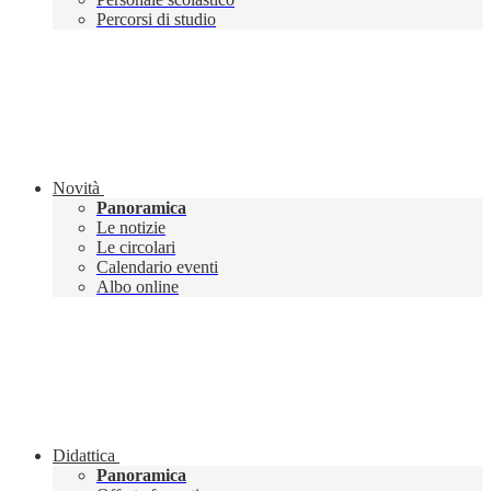
Percorsi di studio
Novità
Panoramica
Le notizie
Le circolari
Calendario eventi
Albo online
Didattica
Panoramica