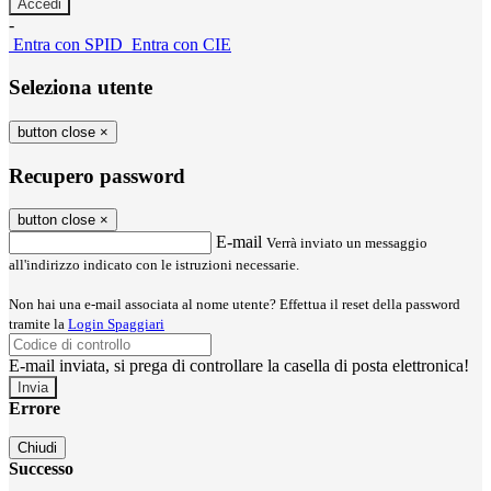
-
Entra con SPID
Entra con CIE
Seleziona utente
button close
×
Recupero password
button close
×
E-mail
Verrà inviato un messaggio
all'indirizzo indicato con le istruzioni necessarie.
Non hai una e-mail associata al nome utente? Effettua il reset della password
tramite la
Login Spaggiari
E-mail inviata, si prega di controllare la casella di posta elettronica!
Errore
Chiudi
Successo