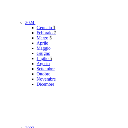
2024
Gennaio
1
Febbraio
7
Marzo
5
Aprile
Maggio
Giugno
Luglio
5
Agosto
Settembre
Ottobre
Novembre
Dicembre