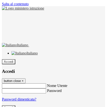
Salta al contenuto
Italiano
Italiano
Accedi
Accedi
button close
×
Nome Utente
Password
Password dimenticata?