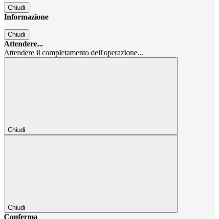
Chiudi
Informazione
Chiudi
Attendere...
Attendere il completamento dell'operazione...
Chiudi
Chiudi
Conferma