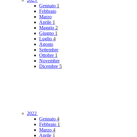
2023
Gennaio
1
Febbraio
Marzo
Aprile
1
Maggio
2
Giugno
1
Luglio
4
Agosto
Settembre
Ottobre
1
Novembre
Dicembre
5
2022
Gennaio
4
Febbraio
1
Marzo
4
Aprile
1